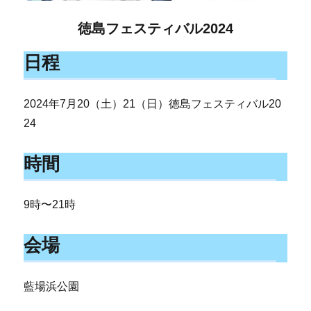
徳島フェスティバル2024
日程
2024年7月20（土）21（日）徳島フェスティバル20
24
時間
9時〜21時
会場
藍場浜公園