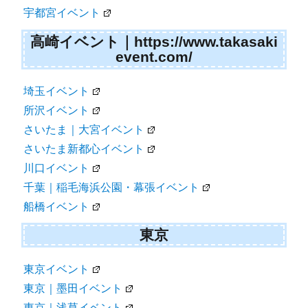
宇都宮イベント
高崎イベント｜https://www.takasaki
event.com/
埼玉イベント
所沢イベント
さいたま｜大宮イベント
さいたま新都心イベント
川口イベント
千葉｜稲毛海浜公園・幕張イベント
船橋イベント
東京
東京イベント
東京｜墨田イベント
東京｜浅草イベント