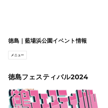
徳島｜藍場浜公園イベント情報
メニュー
徳島フェスティバル2024